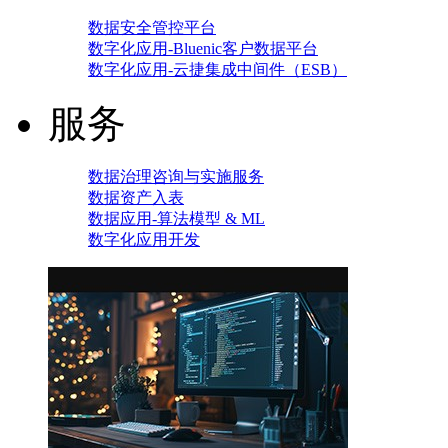
数据安全管控平台
数字化应用-Bluenic客户数据平台
数字化应用-云捷集成中间件（ESB）
服务
数据治理咨询与实施服务
数据资产入表
数据应用-算法模型 & ML
数字化应用开发