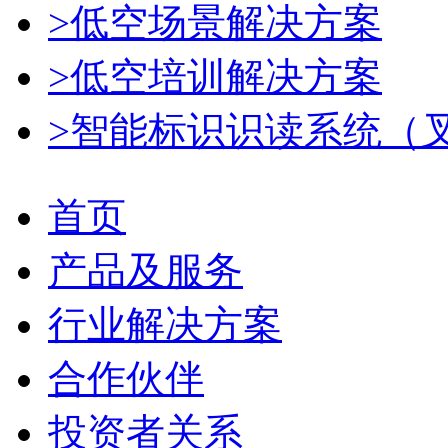
>低空场景解决方案
>低空培训解决方案
>智能标识识读系统（
首页
产品及服务
行业解决方案
合作伙伴
投资者关系