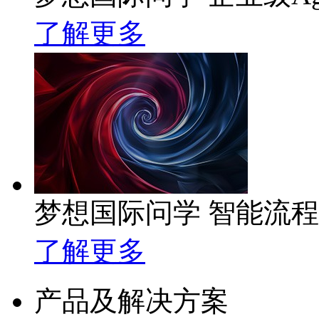
了解更多
梦想国际问学 智能流
了解更多
产品及解决方案