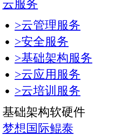
云服务
>云管理服务
>安全服务
>基础架构服务
>云应用服务
>云培训服务
基础架构软硬件
梦想国际鲲泰