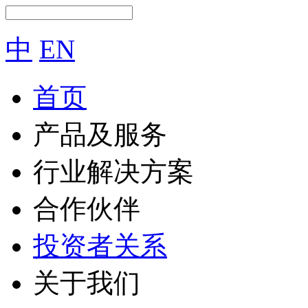
中
EN
首页
产品及服务
行业解决方案
合作伙伴
投资者关系
关于我们