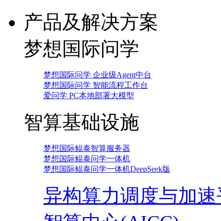
产品及解决方案
梦想国际问学
梦想国际问学 企业级Agent中台
梦想国际问学 智能流程工作台
爱问学 PC本地部署大模型
智算基础设施
梦想国际鲲泰智算服务器
梦想国际鲲泰问学一体机
梦想国际鲲泰问学一体机DeepSeek版
异构算力调度与加速