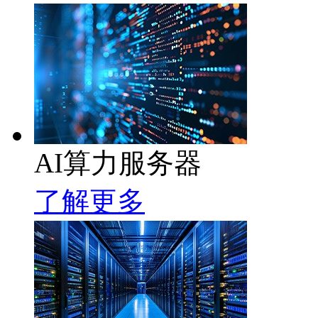
AI算力服务器
了解更多